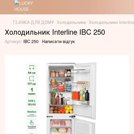
ТЕХНІКА ДЛЯ ДОМУ
Холодильники
Холодильники Interlin
Холодильник Interline IBC 250
Артикул:
IBC 250
Написати відгук