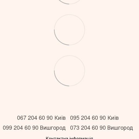
067 204 60 90 Київ
095 204 60 90 Київ
099 204 60 90 Вишгород
073 204 60 90 Вишгород
Контактна інформація