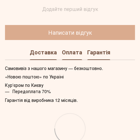
Додайте перший відгук
Написати відгук
Доставка
Оплата
Гарантія
Самовивіз з нашого магазину — безкоштовно.
«Новою поштою» по Україні
Кур'єром по Києву
Передоплата 70%
Гарантія від виробника 12 місяців.