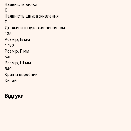
Наявність вилки
Є
Наявність шнура живлення
Є
Довжина шнура живлення, см
135
Розмір, В мм
1780
Розмір, Г мм
540
Розмір, Ш мм
540
Країна виробник
Китай
Відгуки