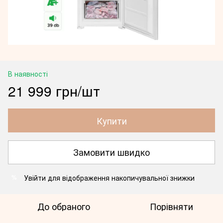
В наявності
21 999 грн/шт
Купити
Замовити швидко
Увійти
для відображення накопичувальної знижки
%
До обраного
Порівняти