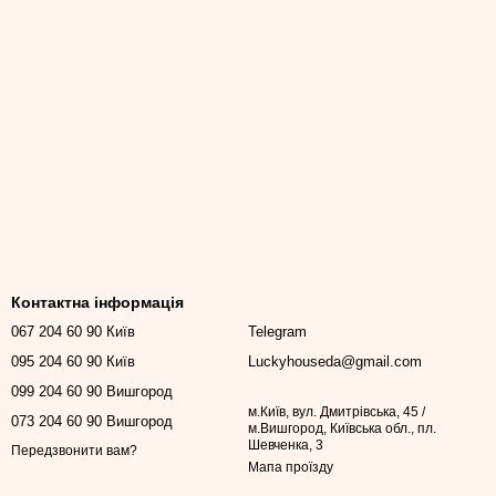
Контактна інформація
067 204 60 90 Київ
Telegram
095 204 60 90 Київ
Luckyhouseda@gmail.com
099 204 60 90 Вишгород
м.Київ, вул. Дмитрівська, 45 /
073 204 60 90 Вишгород
м.Вишгород, Київська обл., пл.
Шевченка, 3
Передзвонити вам?
Мапа проїзду