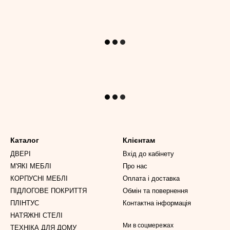
Каталог
Клієнтам
ДВЕРІ
Вхід до кабінету
М'ЯКІ МЕБЛІ
Про нас
КОРПУСНІ МЕБЛІ
Оплата і доставка
ПІДЛОГОВЕ ПОКРИТТЯ
Обмін та повернення
ПЛІНТУС
Контактна інформація
НАТЯЖНІ СТЕЛІ
Ми в соцмережах
ТЕХНІКА ДЛЯ ДОМУ