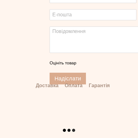
Оцініть товар
Надіслати
Доставка
Оплата
Гарантія