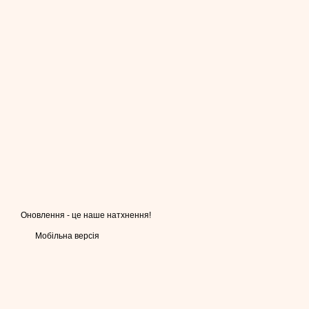
Оновлення - це наше натхнення!
Мобільна версія