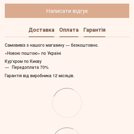
Написати відгук
Доставка
Оплата
Гарантія
Самовивіз з нашого магазину — безкоштовно.
«Новою поштою» по Україні
Кур'єром по Києву
Передоплата 70%
Гарантія від виробника 12 місяців.