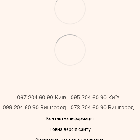
067 204 60 90 Київ
095 204 60 90 Київ
099 204 60 90 Вишгород
073 204 60 90 Вишгород
Контактна інформація
Повна версія сайту
Оновлення - це наше натхнення!