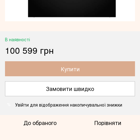
В наявності
100 599 грн
Купити
Замовити швидко
Увійти
для відображення накопичувальної знижки
%
До обраного
Порівняти