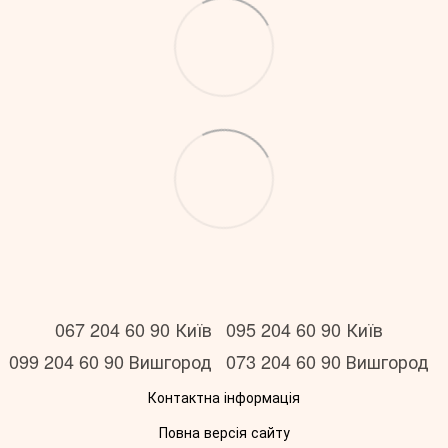
067 204 60 90 Київ
095 204 60 90 Київ
099 204 60 90 Вишгород
073 204 60 90 Вишгород
Контактна інформація
Повна версія сайту