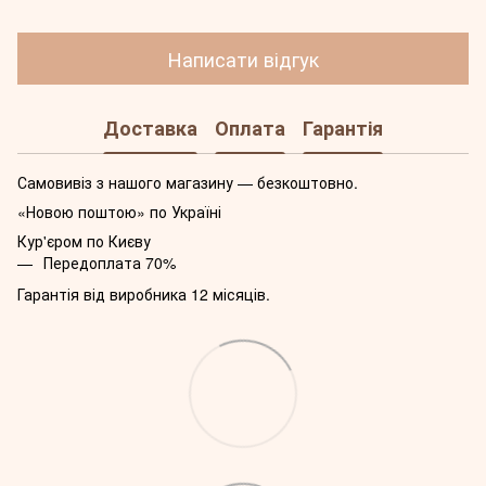
Написати відгук
Доставка
Оплата
Гарантія
Самовивіз з нашого магазину — безкоштовно.
«Новою поштою» по Україні
Кур'єром по Києву
Передоплата 70%
Гарантія від виробника 12 місяців.