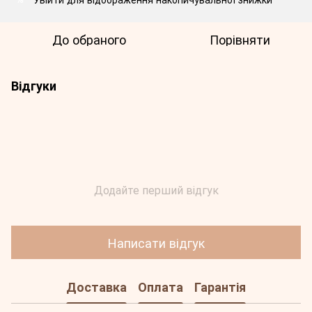
До обраного
Порівняти
Відгуки
Додайте перший відгук
Написати відгук
Доставка
Оплата
Гарантія