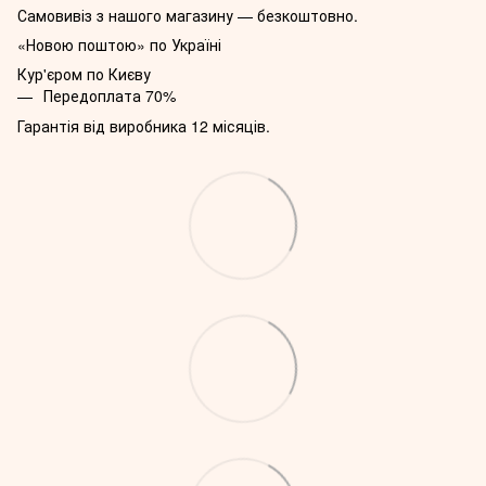
Самовивіз з нашого магазину — безкоштовно.
«Новою поштою» по Україні
Кур'єром по Києву
Передоплата 70%
Гарантія від виробника 12 місяців.