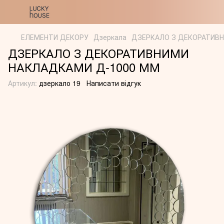
ЕЛЕМЕНТИ ДЕКОРУ
Дзеркала
ДЗЕРКАЛО З ДЕКОРАТИВ
ДЗЕРКАЛО З ДЕКОРАТИВНИМИ
НАКЛАДКАМИ Д-1000 ММ
Артикул:
дзеркало 19
Написати відгук