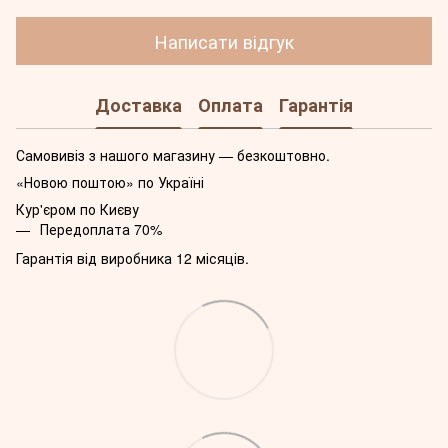
Написати відгук
Доставка
Оплата
Гарантія
Самовивіз з нашого магазину — безкоштовно.
«Новою поштою» по Україні
Кур'єром по Києву
Передоплата 70%
Гарантія від виробника 12 місяців.