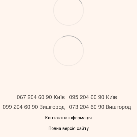
067 204 60 90 Київ
095 204 60 90 Київ
099 204 60 90 Вишгород
073 204 60 90 Вишгород
Контактна інформація
Повна версія сайту