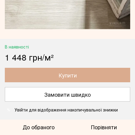
В наявності
1 448 грн/м²
Купити
Замовити швидко
Увійти
для відображення накопичувальної знижки
%
До обраного
Порівняти