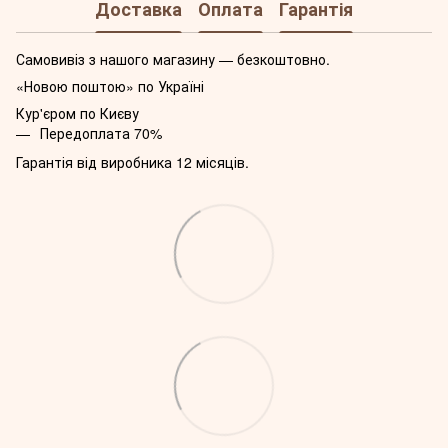
Доставка
Оплата
Гарантія
Самовивіз з нашого магазину — безкоштовно.
«Новою поштою» по Україні
Кур'єром по Києву
Передоплата 70%
Гарантія від виробника 12 місяців.