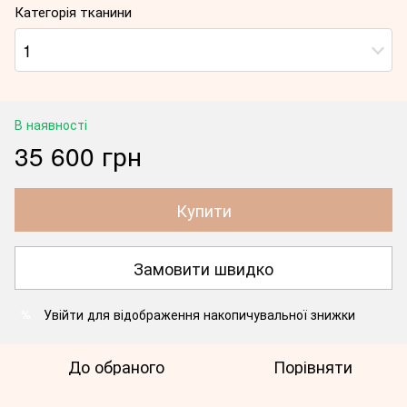
Категорія тканини
1
В наявності
35 600 грн
Купити
Замовити швидко
Увійти
для відображення накопичувальної знижки
%
До обраного
Порівняти