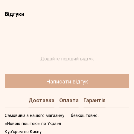
Відгуки
Додайте перший відгук
Написати відгук
Доставка
Оплата
Гарантія
Самовивіз з нашого магазину — безкоштовно.
«Новою поштою» по Україні
Кур'єром по Києву