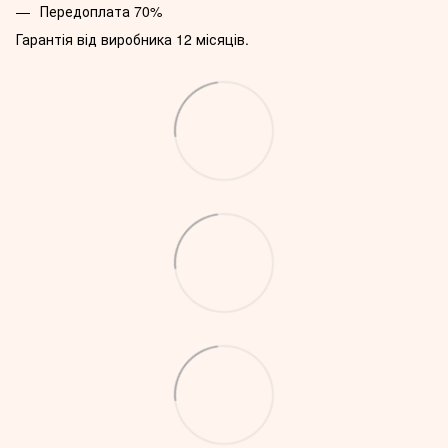
Передоплата 70%
Гарантія від виробника 12 місяців.