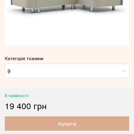
Категорія тканини
9
В наявності
19 400 грн
Купити