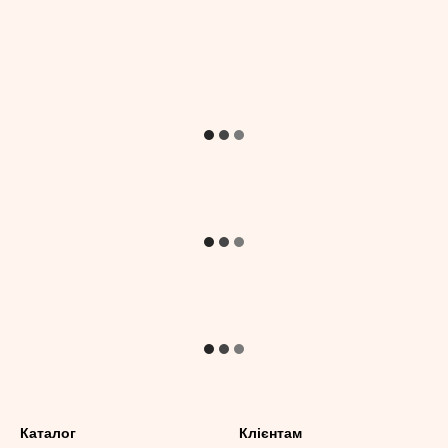
Каталог
Клієнтам