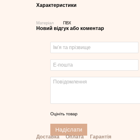
Характеристики
Матеріал
ПВХ
Новий відгук або коментар
Оцініть товар
Надіслати
Доставка
Оплата
Гарантія