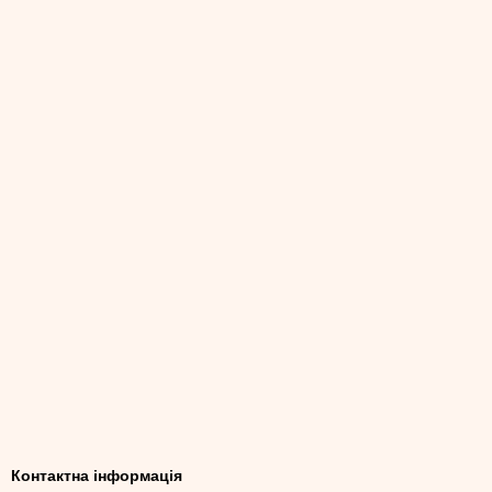
Контактна інформація