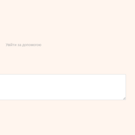
Увійти за допомогою