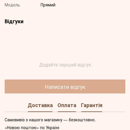
Модель
Прямий
Відгуки
Додайте перший відгук
Написати відгук
Доставка
Оплата
Гарантія
Самовивіз з нашого магазину — безкоштовно.
«Новою поштою» по Україні