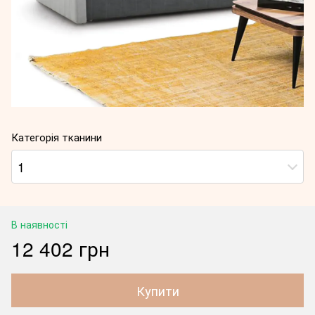
Категорія тканини
1
В наявності
12 402 грн
Купити