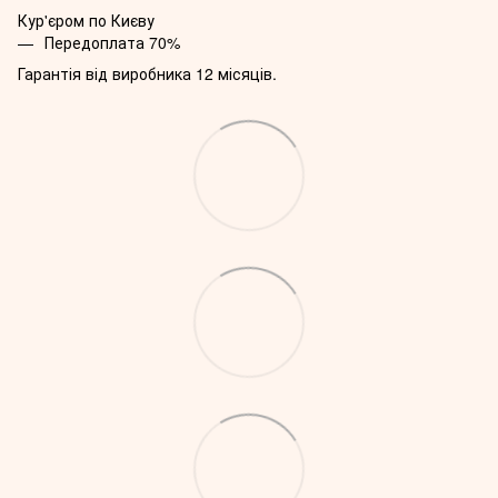
Кур'єром по Києву
Передоплата 70%
Гарантія від виробника 12 місяців.