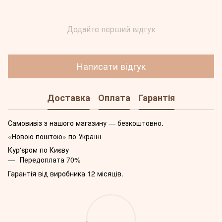
Додайте перший відгук
Написати відгук
Доставка
Оплата
Гарантія
Самовивіз з нашого магазину — безкоштовно.
«Новою поштою» по Україні
Кур'єром по Києву
Передоплата 70%
Гарантія від виробника 12 місяців.