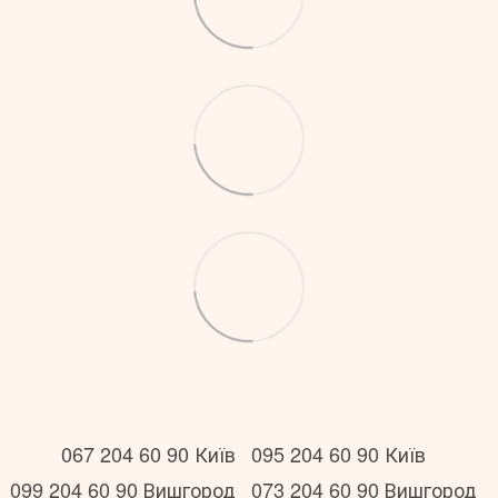
067 204 60 90 Київ
095 204 60 90 Київ
099 204 60 90 Вишгород
073 204 60 90 Вишгород