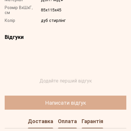
Розмір ВхШхГ,
85х115х45
см
Колір
дуб стирлінг
Відгуки
Додайте перший відгук
Написати відгук
Доставка
Оплата
Гарантія