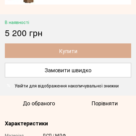
В наявності
5 200 грн
Купити
Замовити швидко
Увійти
для відображення накопичувальної знижки
%
До обраного
Порівняти
Характеристики
Матеріал
ДСП / МДФ