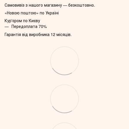
Самовивіз з нашого магазину — безкоштовно.
«Новою поштою» по Україні
Кур'єром по Києву
Передоплата 70%
Гарантія від виробника 12 місяців.