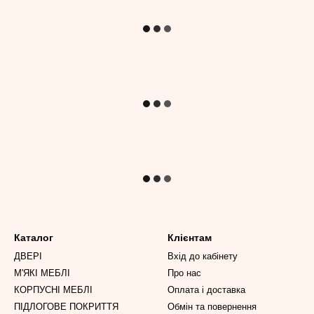
Каталог
Клієнтам
ДВЕРІ
Вхід до кабінету
М'ЯКІ МЕБЛІ
Про нас
КОРПУСНІ МЕБЛІ
Оплата і доставка
ПІДЛОГОВЕ ПОКРИТТЯ
Обмін та повернення