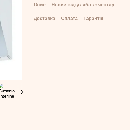
Опис
Новий відгук або коментар
Доставка
Оплата
Гарантія