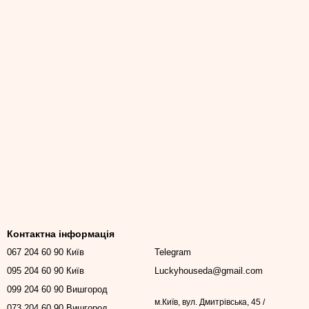
Контактна інформація
067 204 60 90 Київ
Telegram
095 204 60 90 Київ
Luckyhouseda@gmail.com
099 204 60 90 Вишгород
м.Київ, вул. Дмитрівська, 45 /
073 204 60 90 Вишгород