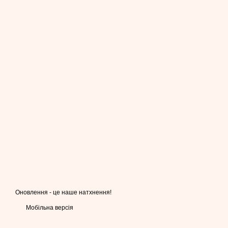
Оновлення - це наше натхнення!
Мобільна версія