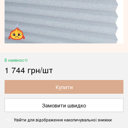
В наявності
1 744 грн/шт
Купити
Замовити швидко
Увійти
для відображення накопичувальної знижки
%