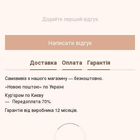
Додайте перший відгук
Написати відгук
Доставка
Оплата
Гарантія
Самовивіз з нашого магазину — безкоштовно.
«Новою поштою» по Україні
Кур'єром по Києву
Передоплата 70%
Гарантія від виробника 12 місяців.