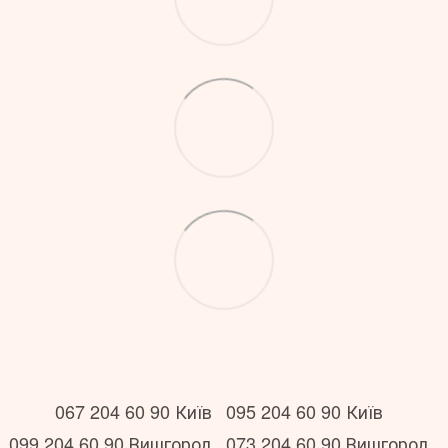
067 204 60 90 Київ
095 204 60 90 Київ
099 204 60 90 Вишгород
073 204 60 90 Вишгород