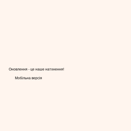
Оновлення - це наше натхнення!
Мобільна версія