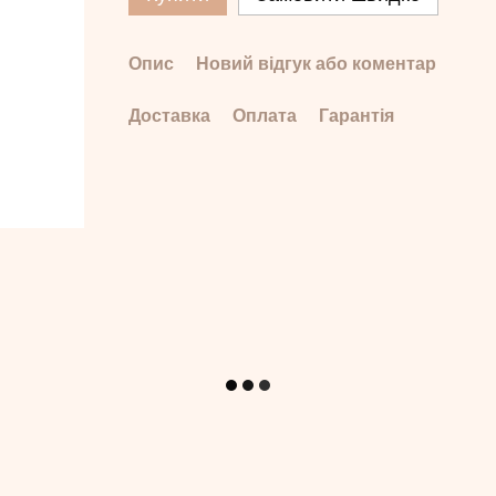
Опис
Новий відгук або коментар
Доставка
Оплата
Гарантія