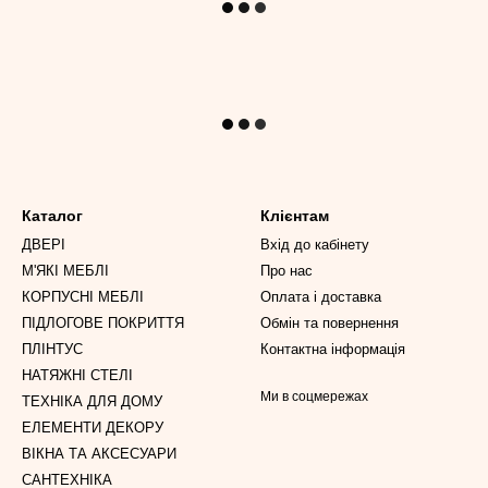
Каталог
Клієнтам
ДВЕРІ
Вхід до кабінету
М'ЯКІ МЕБЛІ
Про нас
КОРПУСНІ МЕБЛІ
Оплата і доставка
ПІДЛОГОВЕ ПОКРИТТЯ
Обмін та повернення
ПЛІНТУС
Контактна інформація
НАТЯЖНІ СТЕЛІ
Ми в соцмережах
ТЕХНІКА ДЛЯ ДОМУ
ЕЛЕМЕНТИ ДЕКОРУ
ВІКНА ТА АКСЕСУАРИ
САНТЕХНІКА