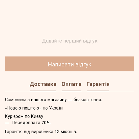
Додайте перший відгук
Написати відгук
Доставка
Оплата
Гарантія
Самовивіз з нашого магазину — безкоштовно.
«Новою поштою» по Україні
Кур'єром по Києву
Передоплата 70%
Гарантія від виробника 12 місяців.