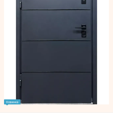
Новинка