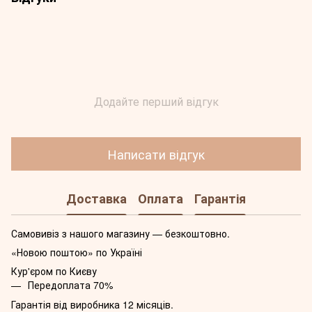
Додайте перший відгук
Написати відгук
Доставка
Оплата
Гарантія
Самовивіз з нашого магазину — безкоштовно.
«Новою поштою» по Україні
Кур'єром по Києву
Передоплата 70%
Гарантія від виробника 12 місяців.