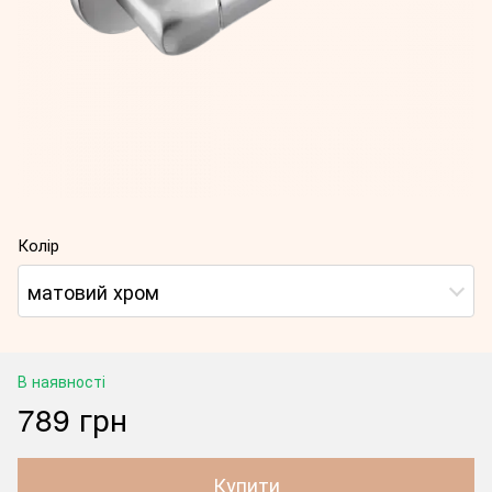
Колір
матовий хром
В наявності
789 грн
Купити