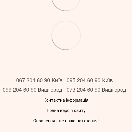
067 204 60 90 Київ
095 204 60 90 Київ
099 204 60 90 Вишгород
073 204 60 90 Вишгород
Контактна інформація
Повна версія сайту
Оновлення - це наше натхнення!