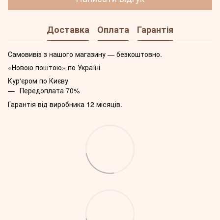
Доставка
Оплата
Гарантія
Самовивіз з нашого магазину — безкоштовно.
«Новою поштою» по Україні
Кур'єром по Києву
Передоплата 70%
Гарантія від виробника 12 місяців.