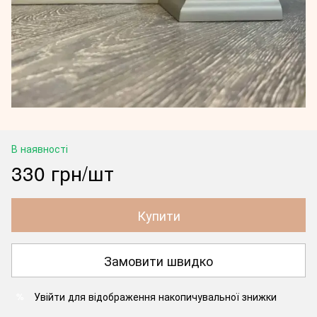
В наявності
330 грн/шт
Купити
Замовити швидко
Увійти
для відображення накопичувальної знижки
%