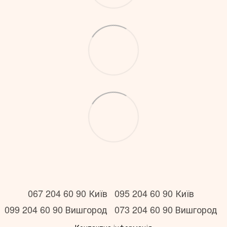
067 204 60 90 Київ
095 204 60 90 Київ
099 204 60 90 Вишгород
073 204 60 90 Вишгород