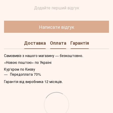
Додайте перший відгук
Написати відгук
Доставка
Оплата
Гарантія
Самовивіз з нашого магазину — безкоштовно.
«Новою поштою» по Україні
Кур'єром по Києву
Передоплата 70%
Гарантія від виробника 12 місяців.