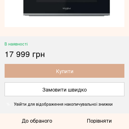
В наявності
17 999 грн
Купити
Замовити швидко
Увійти
для відображення накопичувальної знижки
%
До обраного
Порівняти