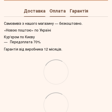
Доставка
Оплата
Гарантія
Самовивіз з нашого магазину — безкоштовно.
«Новою поштою» по Україні
Кур'єром по Києву
Передоплата 70%
Гарантія від виробника 12 місяців.