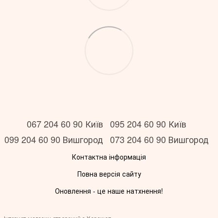
067 204 60 90 Київ
095 204 60 90 Київ
099 204 60 90 Вишгород
073 204 60 90 Вишгород
Контактна інформація
Повна версія сайту
Оновлення - це наше натхнення!