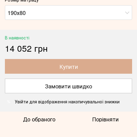
190х80
В наявності
14 052 грн
Купити
Замовити швидко
Увійти
для відображення накопичувальної знижки
%
До обраного
Порівняти