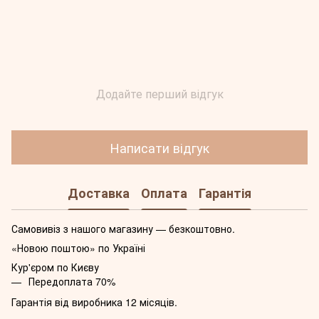
Додайте перший відгук
Написати відгук
Доставка
Оплата
Гарантія
Самовивіз з нашого магазину — безкоштовно.
«Новою поштою» по Україні
Кур'єром по Києву
Передоплата 70%
Гарантія від виробника 12 місяців.