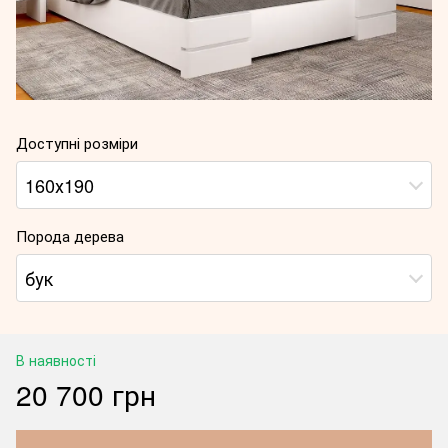
Доступні розміри
160х190
Порода дерева
бук
В наявності
20 700 грн