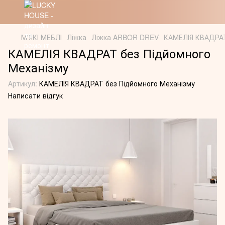
М'ЯКІ МЕБЛІ
Ліжка
Ліжка ARBOR DREV
КАМЕЛІЯ КВАДРАТ
КАМЕЛІЯ КВАДРАТ без Підйомного
Механізму
Артикул:
КАМЕЛІЯ КВАДРАТ без Підйомного Механізму
Написати відгук