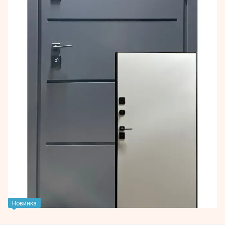
Новинка