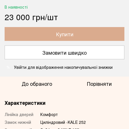
В наявності
23 000 грн/шт
Купити
Замовити швидко
Увійти
для відображення накопичувальної знижки
%
До обраного
Порівняти
Характеристики
Лінійка дверей
Комфорт
Замок нижній
Циліндровий -KALE 252