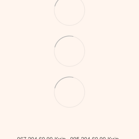
067 204 60 90 Київ
095 204 60 90 Київ