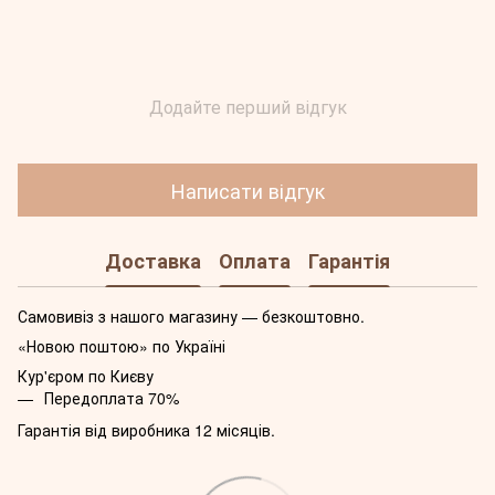
Додайте перший відгук
Написати відгук
Доставка
Оплата
Гарантія
Самовивіз з нашого магазину — безкоштовно.
«Новою поштою» по Україні
Кур'єром по Києву
Передоплата 70%
Гарантія від виробника 12 місяців.