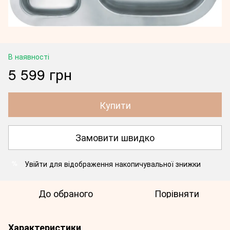
В наявності
5 599 грн
Купити
Замовити швидко
Увійти
для відображення накопичувальної знижки
%
До обраного
Порівняти
Характеристики