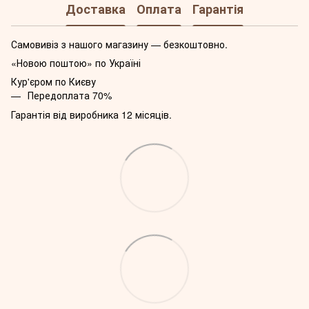
Доставка
Оплата
Гарантія
Самовивіз з нашого магазину — безкоштовно.
«Новою поштою» по Україні
Кур'єром по Києву
Передоплата 70%
Гарантія від виробника 12 місяців.