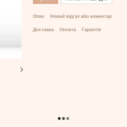
Опис
Новий відгук або коментар
Доставка
Оплата
Гарантія