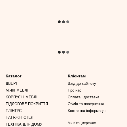
Каталог
Клієнтам
ДВЕРІ
Вхід до кабінету
М'ЯКІ МЕБЛІ
Про нас
КОРПУСНІ МЕБЛІ
Оплата і доставка
ПІДЛОГОВЕ ПОКРИТТЯ
Обмін та повернення
ПЛІНТУС
Контактна інформація
НАТЯЖНІ СТЕЛІ
Ми в соцмережах
ТЕХНІКА ДЛЯ ДОМУ