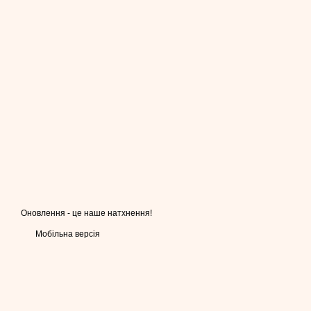
Оновлення - це наше натхнення!
Мобільна версія