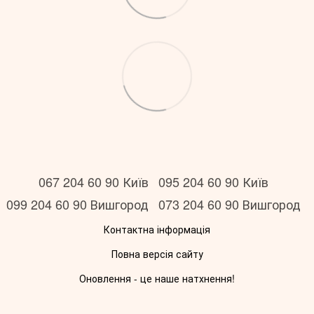
067 204 60 90 Київ
095 204 60 90 Київ
099 204 60 90 Вишгород
073 204 60 90 Вишгород
Контактна інформація
Повна версія сайту
Оновлення - це наше натхнення!