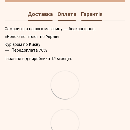
Доставка
Оплата
Гарантія
Самовивіз з нашого магазину — безкоштовно.
«Новою поштою» по Україні
Кур'єром по Києву
Передоплата 70%
Гарантія від виробника 12 місяців.