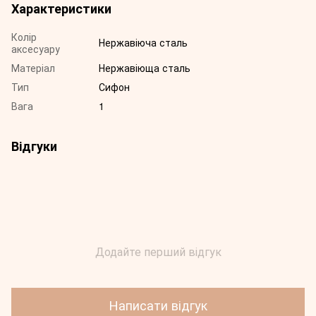
Характеристики
Колір
Нержавіюча сталь
аксесуару
Матеріал
Нержавіюща сталь
Тип
Сифон
Вага
1
Відгуки
Додайте перший відгук
Написати відгук