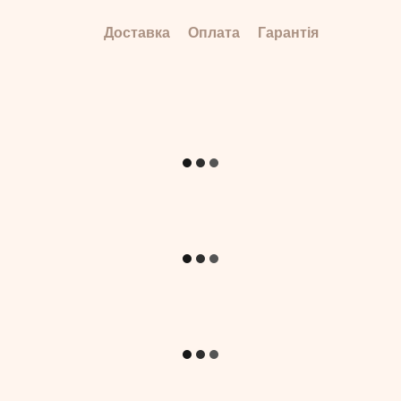
Доставка
Оплата
Гарантія